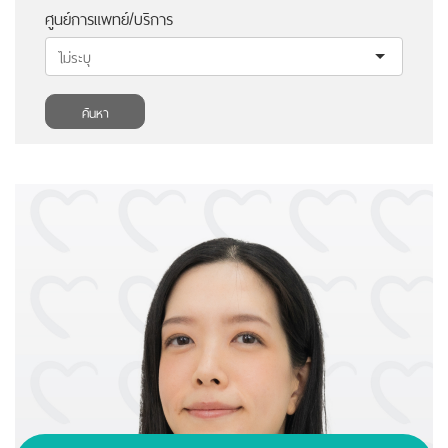
ศูนย์การแพทย์/บริการ
ค้นหา