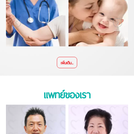
เพิ่มเติม...
แพทย์ของเรา