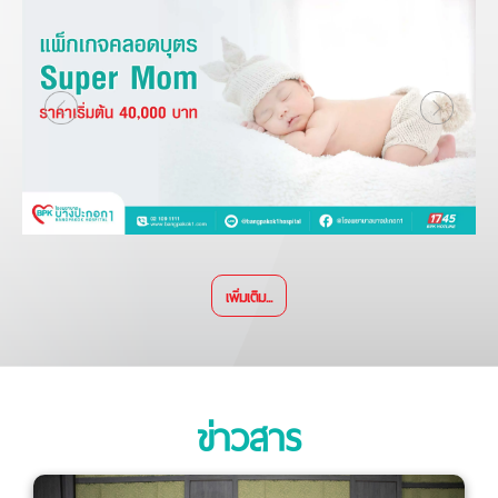
เพิ่มเติม...
ข่าวสาร