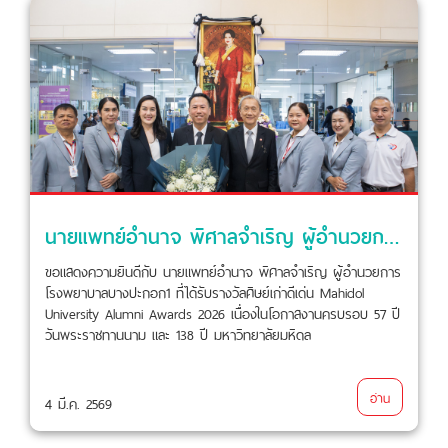
นายแพทย์อำนาจ พิศาลจำเริญ ผู้อำนวยการโรงพยาบาลบางปะกอก1 ที่ได้รับรางวัลศิษย์เก่าดีเด่น Mahidol University Alumni Awards 2026
ขอแสดงความยินดีกับ นายแพทย์อำนาจ พิศาลจำเริญ ผู้อำนวยการ
โรงพยาบาลบางปะกอก1 ที่ได้รับรางวัลศิษย์เก่าดีเด่น Mahidol
University Alumni Awards 2026 เนื่องในโอกาสงานครบรอบ 57 ปี
วันพระราชทานนาม และ 138 ปี มหาวิทยาลัยมหิดล
อ่าน
4 มี.ค. 2569