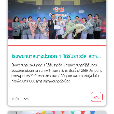
โรงพยาบาลบางปะกอก 1 ได้รับรางวัล สถานพยาบาลที่ได้รับการรับรองกระบวนการคุณภาพสถานพยาบาล ประจำปี 2569
โรงพยาบาลบางปะกอก 1 ได้รับรางวัล สถานพยาบาลที่ได้รับการ
รับรองกระบวนการคุณภาพสถานพยาบาล ประจำปี 2569 สะท้อนถึง
มาตรฐานการให้บริการทางการแพทย์ที่มีคุณภาพและความมุ่งมั่นใน
การพัฒนาระบบบริการสุขภาพอย่างต่อเนื่อง
อ่าน
12 มี.ค. 2569