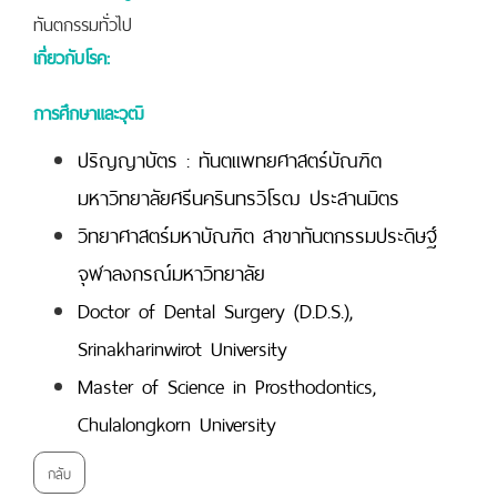
ทันตกรรมทั่วไป
เกี่ยวกับโรค:
การศึกษาและวุฒิ
ปริญญาบัตร : ทันตแพทยศาสตร์บัณฑิต
มหาวิทยาลัยศรีนครินทรวิโรฒ ประสานมิตร
วิทยาศาสตร์มหาบัณฑิต สาขาทันตกรรมประดิษฐ์
จุฬาลงกรณ์มหาวิทยาลัย
Doctor of Dental Surgery (D.D.S.),
Srinakharinwirot University
Master of Science in Prosthodontics,
Chulalongkorn University
กลับ