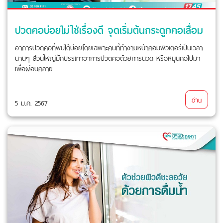
ปวดคอบ่อยไม่ใช่เรื่องดี จุดเริ่มต้นกระดูกคอเสื่อม
อาการปวดคอที่พบได้บ่อยโดยเฉพาะคนที่ทำงานหน้าคอมพิวเตอร์เป็นเวลา
นานๆ ส่วนใหญ่มักบรรเทาอาการปวดคอด้วยการนวด หรือหมุนคอไปมา
เพื่อผ่อนคลาย
อ่าน
5 ม.ค. 2567