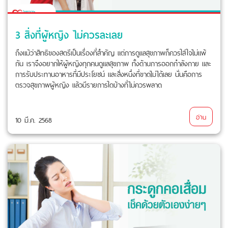
3 สิ่งที่ผู้หญิง ไม่ควรละเลย
ถึงแม้ว่าสิทธิของสตรีเป็นเรื่องที่สำคัญ แต่การดูแลสุขภาพก็ควรใส่ใจไม่แพ้
กัน เราจึงอยากให้ผู้หญิงทุกคนดูแลสุขภาพ ทั้งด้านการออกกำลังกาย และ
การรับประทานอาหารที่มีประโยชน์ และสิ่งหนึ่งที่ขาดไม่ได้เลย นั่นคือการ
ตรวจสุขภาพผู้หญิง แล้วมีรายการใดบ้างที่ไม่ควรพลาด
อ่าน
10 มี.ค. 2568