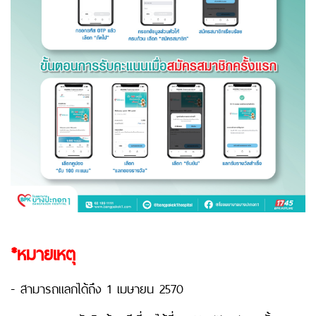
*หมายเหตุ
- สามารถแลกได้ถึง 1 เมษายน 2570