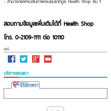
- สามารถแลกรับสินค้าพรีเมี่ยมได้ที่บูธ Health Shop ชั้น 1
สอบถามข้อมูลเพิ่มเติมได้ที่
Health Shop
โทร.
0-2109-1111 ต่อ 10110
แชร์
Facebook
Twitter
Google
Email
Plus
บริการของเรา
Bangpakok
1
Hospital