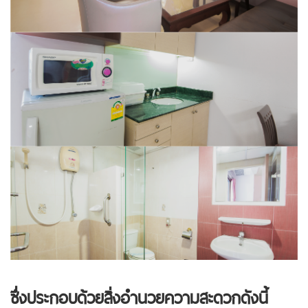
ซึ่งประกอบด้วยสิ่งอำนวยความสะดวกดังนี้