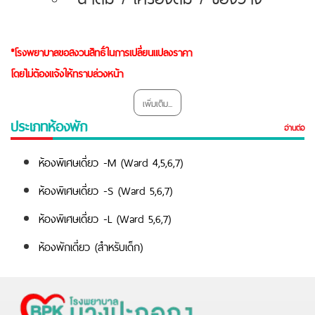
*โรงพยาบาลขอสงวนสิทธิ์ในการเปลี่ยนแปลงราคา
โดยไม่ต้องแจ้งให้ทราบล่วงหน้า
เพิ่มเติม...
ประเภทห้องพัก
อ่านต่อ
ห้องพิเศษเดี่ยว -M (Ward 4,5,6,7)
ห้องพิเศษเดี่ยว -S (Ward 5,6,7)
ห้องพิเศษเดี่ยว -L (Ward 5,6,7)
ห้องพักเดี่ยว (สำหรับเด็ก)