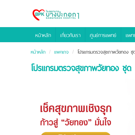
Bangpakok
Hospital
หน้าหลัก
เกี่ยวกับเรา
ศูนย์การแพทย์
แพทย
หน้าหลัก
แพคเกจ
โปรแกรมตรวจสุขภาพวัยทอง ชุ
โปรแกรมตรวจสุขภาพวัยทอง ชุด 