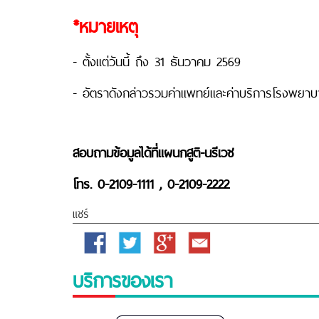
*หมายเหตุ
- ตั้งแต่วันนี้ ถึง 31 ธันวาคม 2569
- อัตราดังกล่าวรวมค่าแพทย์และค่าบริการโรงพยาบ
สอบถามข้อมูลได้ที่แผนกสูติ-นรีเวช
โทร. 0-2109-1111 , 0-2109-2222
แชร์
Facebook
Twitter
Google
Email
Plus
บริการของเรา