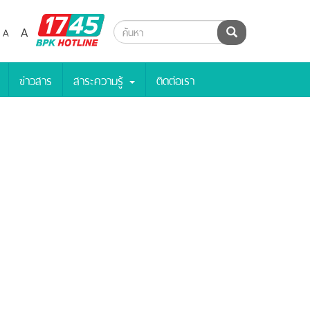
BPK
A
A
ค้นหา
Hotline
ข่าวสาร
สาระความรู้
ติดต่อเรา