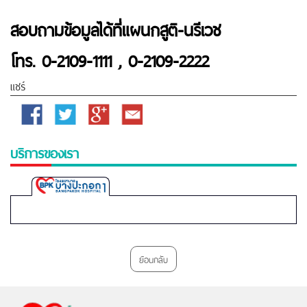
สอบถามข้อมูลได้ที่แผนกสูติ-นรีเวช
โทร. 0-2109-1111 , 0-2109-2222
แชร์
Facebook
Twitter
Google
Email
Plus
บริการของเรา
Bangpakok
1
Hospital
ย้อนกลับ