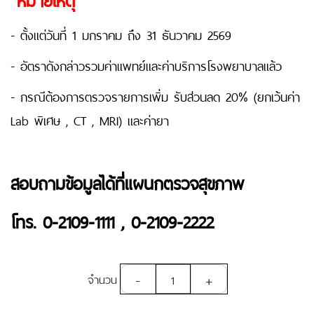
- ตั้งแต่วันที่ 1 มกราคม ถึง 31 ธันวาคม 2569
- อัตราดังกล่าวรวมค่าแพทย์และค่าบริการโรงพยาบาลแล้ว
- กรณีต้องการตรวจรายการเพิ่ม รับส่วนลด 20% (ยกเว้นค่า
Lab พิเศษ , CT , MRI) และค่ายา
สอบถามข้อมูลได้ที่แผนกตรวจสุขภาพ
โทร. 0-2109-1111 , 0-2109-2222
-
+
จำนวน