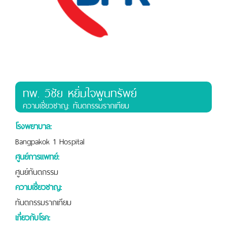
ทพ. วิชัย หยิ่มใจพูนทรัพย์
ความเชี่ยวชาญ: ทันตกรรมรากเทียม
โรงพยาบาล:
Bangpakok 1 Hospital
ศูนย์การแพทย์:
ศูนย์ทันตกรรม
ความเชี่ยวชาญ:
ทันตกรรมรากเทียม
เกี่ยวกับโรค: