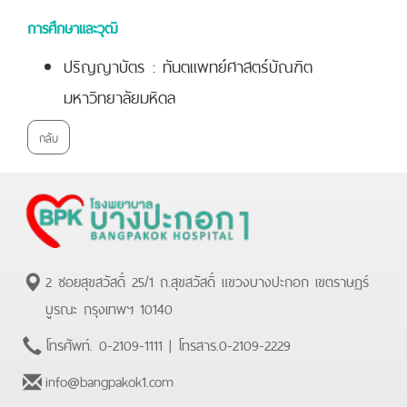
การศึกษาและวุฒิ
ปริญญาบัตร : ทันตแพทย์ศาสตร์บัณฑิต
มหาวิทยาลัยมหิดล
กลับ
2 ซอยสุขสวัสดิ์ 25/1 ถ.สุขสวัสดิ์ แขวงบางปะกอก เขตราษฏร์
บูรณะ กรุงเทพฯ 10140
โทรศัพท์.
0-2109-1111
| โทรสาร.
0-2109-2229
info@bangpakok1.com