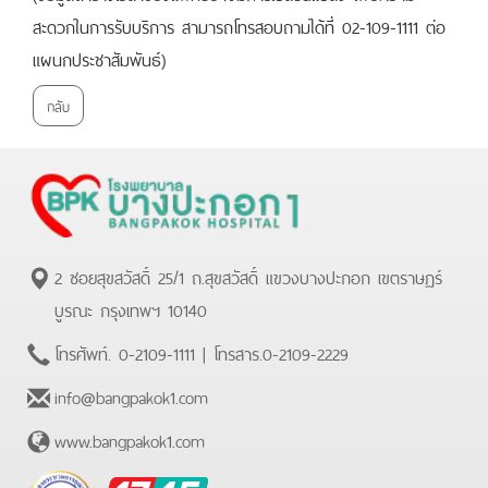
สะดวกในการรับบริการ สามารถโทรสอบถามได้ที่ 02-109-1111 ต่อ
แผนกประชาสัมพันธ์)
กลับ
2 ซอยสุขสวัสดิ์ 25/1 ถ.สุขสวัสดิ์ แขวงบางปะกอก เขตราษฏร์
บูรณะ กรุงเทพฯ 10140
โทรศัพท์.
0-2109-1111
| โทรสาร.
0-2109-2229
info@bangpakok1.com
www.bangpakok1.com