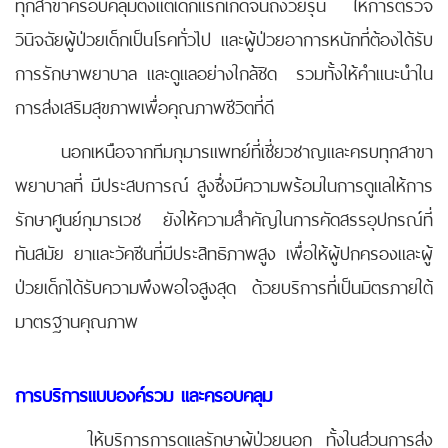
ทุกสาขาครอบคลุมตั้งแต่เด็กแรกเกิดจนถึงวัยรุ่น ให้การตรวจ
วินิจฉัยผู้ป่วยเด็กเป็นโรคทั่วไป และผู้ป่วยอาการหนักที่ต้องได้รับ
การรักษาพยาบาล และดูแลอย่างใกล้ชิด รวมทั้งให้คำแนะนำใน
การส่งเสริมสุขภาพเพื่อคุณภาพชีวิตที่ดี
นอกเหนือจากทีมกุมารแพทย์ที่เชี่ยวชาญและครบทุกสาขา
พยาบาลที่ มีประสบการณ์ สูงซึ่งมีความพร้อมในการดูแลให้การ
รักษาศูนย์กุมารเวช ยังให้ความสำคัญในการคัดสรรอุปกรณ์ที่
ทันสมัย ยาและวัคซีนที่มีประสิทธิภาพสูง เพื่อให้ผู้ปกครองและผู้
ป่วยเด็กได้รับความพึงพอใจสูงสุด ด้วยบริการที่เป็นมิตรภายใต้
มาตรฐานคุณภาพ
การบริการแบบองค์รวม และครอบคลุม
ให้บริการการดูแลรักษาผู้ป่วยนอก ทั้งในส่วนการส่ง