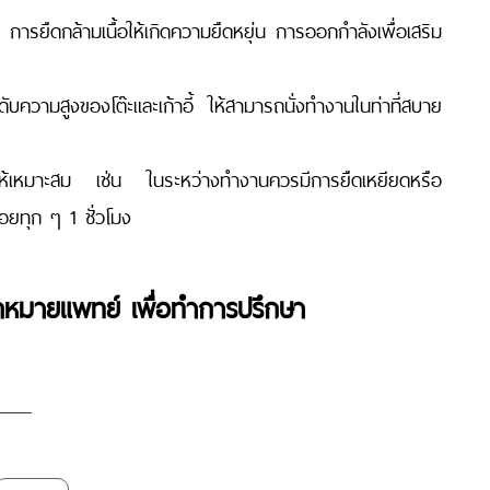
การยืดกล้ามเนื้อให้เกิดความยืดหยุ่น การออกกำลังเพื่อเสริม
ความสูงของโต๊ะและเก้าอี้ ให้สามารถนั่งทำงานในท่าที่สบาย
้อให้เหมาะสม เช่น ในระหว่างทำงานควรมีการยืดเหยียดหรือ
้อยทุก ๆ 1 ชั่วโมง
ดหมายแพทย์ เพื่อทำการปรึกษา