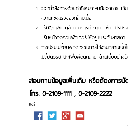
ออกกำลังกายด้วยท่าที่เหมาะสมกับอาการ เช่น 
ความแข็งแรงของกล้ามเนื้อ
ปรับสภาพแวดล้อมในการทำงาน เช่น ปรับระดับ
ปรับหน้าจอคอมพิวเตอร์ให้อยู่ในระดับสายตา
การปรับเปลี่ยนพฤติกรรมการใช้งานกล้ามเนื
เปลี่ยนอิริยาบถเพื่อผ่อนคลายกล้ามเนื้ออย่างน
สอบถามข้อมูลเพิ่มเติม หรือ
ต้องการนั
โทร. 0-2109-1111
, 0-2109-2222
แชร์
Facebook
Twitter
Google
Email
Plus