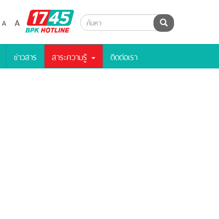
BPK
A
A
ค้นหา
Hotline
ข่าวสาร
สาระความรู้
ติดต่อเรา