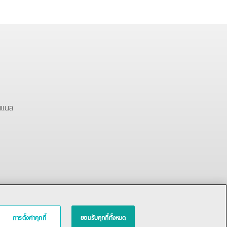
นแนล
การตั้งค่าคุกกี้
ยอมรับคุกกี้ทั้งหมด