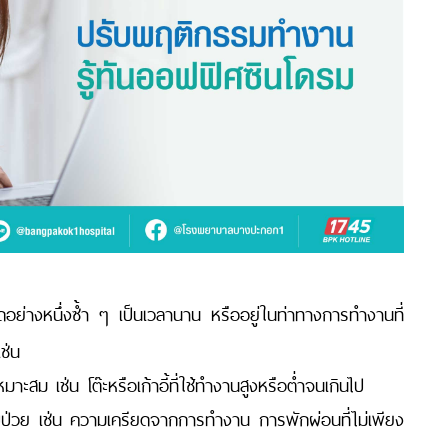
ย่างหนึ่งซ้ำ ๆ เป็นเวลานาน หรืออยู่ในท่าทางการทำงานที่
เช่น
สม เช่น โต๊ะหรือเก้าอี้ที่ใช้ทำงานสูงหรือต่ำจนเกินไป
บป่วย เช่น ความเครียดจากการทำงาน การพักผ่อนที่ไม่เพียง