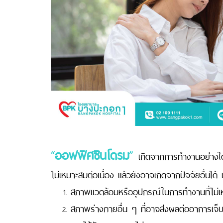
“
ออฟฟิศซินโดรม
”
เกิดจากการทำงานอย่างใดอ
ไม่เหมาะสมต่อเนื่อง แล้วยังอาจเกิดจากปัจจัยอื่นได้ 
สภาพแวดล้อมหรืออุปกรณ์ในการทำงานที่ไม่เหมาะ
สภาพร่างกายอื่น ๆ ที่อาจส่งผลต่ออาการเจ็