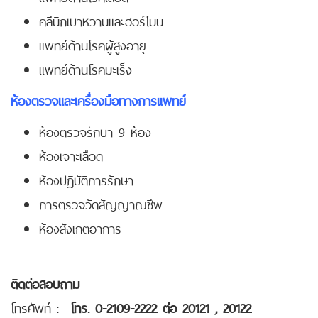
คลีนิกเบาหวานและฮอร์โมน
แพทย์ด้านโรคผู้สูงอายุ
แพทย์ด้านโรคมะเร็ง
ห้องตรวจและเครื่องมือทางการแพทย์
ห้องตรวจรักษา 9 ห้อง
ห้องเจาะเลือด
ห้องปฏิบัติการรักษา
การตรวจวัดสัญญาณชีพ
ห้องสังเกตอาการ
ติดต่อสอบถาม
โทรศัพท์ :
โทร. 0-2109-2222 ต่อ 20121 , 20122