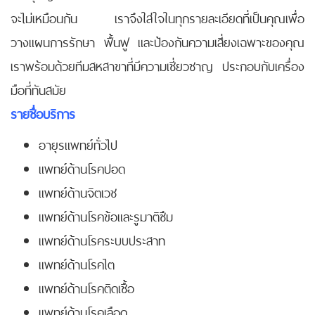
จะไม่เหมือนกัน เราจึงใส่ใจในทุกรายละเอียดที่เป็นคุณเพื่อ
วางแผนการรักษา ฟื้นฟู และป้องกันความเสี่ยงเฉพาะของคุณ
เราพร้อมด้วยทีมสหสาขาที่มีความเชี่ยวชาญ ประกอบกับเครื่อง
มือที่ทันสมัย
รายชื่อบริการ
อายุรแพทย์ทั่วไป
แพทย์ด้านโรคปอด
แพทย์ด้านจิตเวช
แพทย์ด้านโรคข้อและรูมาติซึม
แพทย์ด้านโรคระบบประสาท
แพทย์ด้านโรคไต
แพทย์ด้านโรคติดเชื้อ
แพทย์ด้านโรคเลือด