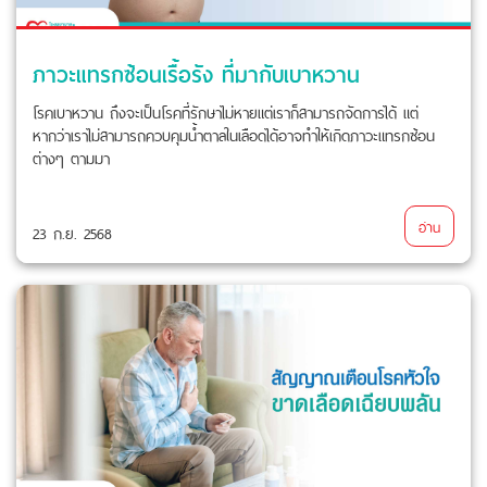
ภาวะแทรกซ้อนเรื้อรัง ที่มากับเบาหวาน
โรคเบาหวาน ถึงจะเป็นโรคที่รักษาไม่หายแต่เราก็สามารถจัดการได้ แต่
หากว่าเราไม่สามารถควบคุมน้ำตาลในเลือดได้อาจทำให้เกิดภาวะแทรกซ้อน
ต่างๆ ตามมา
อ่าน
23 ก.ย. 2568