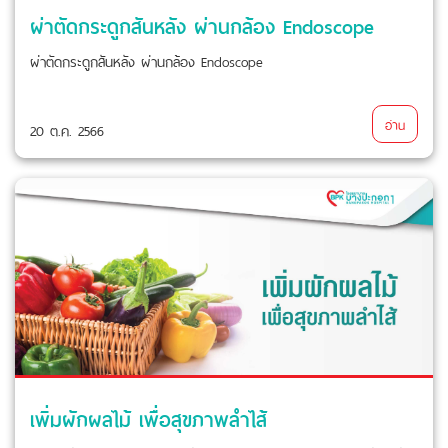
ผ่าตัดกระดูกสันหลัง ผ่านกล้อง Endoscope
ผ่าตัดกระดูกสันหลัง ผ่านกล้อง Endoscope
อ่าน
20 ต.ค. 2566
เพิ่มผักผลไม้ เพื่อสุขภาพลำไส้