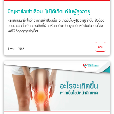
ปัญหาข้อเข่าเสื่อม ไม่ได้เกิดแค่ในผู้สูงอายุ
หลายคนมักเข้าใจว่าอาการเข่าเสื่อมนั้น จะเกิดขึ้นในผู้สูงอายุเท่านั้น ซึ่งต้อง
บอกเลยว่านั่นเป็นความคิดที่ผิดมหันต์ ถึงแม้อายุจะเป็นหนึ่งในตัวแปรที่ส่ง
ผลให้เกิดอาการเข่าเสื่อม
อ่าน
1 พ.ย. 2566