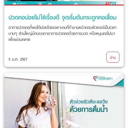
ปวดคอบ่อยไม่ใช่เรื่องดี จุดเริ่มต้นกระดูกคอเสื่อม
อาการปวดคอที่พบได้บ่อยโดยเฉพาะคนที่ทำงานหน้าคอมพิวเตอร์เป็นเวลา
นานๆ ส่วนใหญ่มักบรรเทาอาการปวดคอด้วยการนวด หรือหมุนคอไปมา
เพื่อผ่อนคลาย
อ่าน
5 ม.ค. 2567